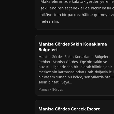
Makalelerimizde kalacak yerden yerel lezz
şekillendiren seçenekler de hiçbir baskı 
hikâyesinin bir parçası hâline gelmeye ve
nefes alın.
Manisa Gördes Sakin Konaklama
Bolgeleri
Manisa Gördes Sakin Konaklama Bölgeleri
Rehberi Manisa Gördes, Ege'nin sakin ve
huzurlu ilçelerinden biri olarak bilinir. Şehir
merkezinin karmaşasından uzak, doğayla iç 
bir yaşam sunan bu bölge, son yıllarda özelli
sakin bir tatil veya...
Manisa / Gördes
Manisa Gördes Gercek Escort