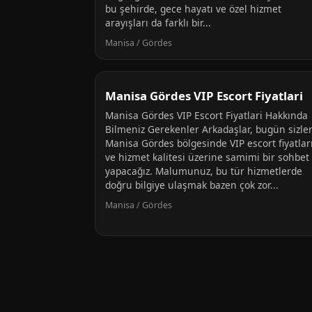
bu şehirde, gece hayatı ve özel hizmet
arayışları da farklı bir...
Manisa / Gördes
Manisa Gördes VIP Escort Fiyatlari
Manisa Gördes VIP Escort Fiyatlari Hakkında
Bilmeniz Gerekenler Arkadaşlar, bugün sizler
Manisa Gördes bölgesinde VIP escort fiyatlar
ve hizmet kalitesi üzerine samimi bir sohbet
yapacağız. Malumunuz, bu tür hizmetlerde
doğru bilgiye ulaşmak bazen çok zor...
Manisa / Gördes