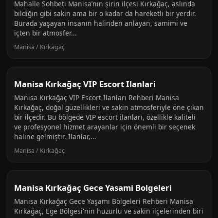
Mahalle Sohbeti Manisa’nın şirin ilçesi Kırkağaç, aslında
bildiğin gibi sakin ama bir o kadar da hareketli bir yerdir.
Burada yaşayan insanın halinden anlayan, samimi ve
içten bir atmosfer...
Manisa / Kırkağaç
Manisa Kırkağaç VIP Escort Ilanlari
Manisa Kırkağaç VIP Escort İlanları Rehberi Manisa
Kırkağaç, doğal güzellikleri ve sakin atmosferiyle öne çıkan
bir ilçedir. Bu bölgede VIP escort ilanları, özellikle kaliteli
ve profesyonel hizmet arayanlar için önemli bir seçenek
haline gelmiştir. İlanlar,...
Manisa / Kırkağaç
Manisa Kırkağaç Gece Yasami Bolgeleri
Manisa Kırkağaç Gece Yaşamı Bölgeleri Rehberi Manisa
Kırkağaç, Ege Bölgesi'nin huzurlu ve sakin ilçelerinden biri