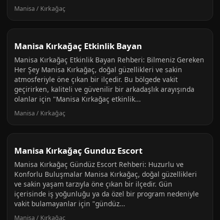
Manisa / Kırkağaç
Manisa Kırkağaç Etkinlik Bayan
Manisa Kırkağaç Etkinlik Bayan Rehberi: Bilmeniz Gereken
Her Şey Manisa Kırkağaç, doğal güzellikleri ve sakin
atmosferiyle öne çıkan bir ilçedir. Bu bölgede vakit
geçirirken, kaliteli ve güvenilir bir arkadaşlık arayışında
olanlar için "Manisa Kırkağaç etkinlik...
Manisa / Kırkağaç
Manisa Kırkağaç Gunduz Escort
Manisa Kırkağaç Gündüz Escort Rehberi: Huzurlu ve
Konforlu Buluşmalar Manisa Kırkağaç, doğal güzellikleri
ve sakin yaşam tarzıyla öne çıkan bir ilçedir. Gün
içerisinde iş yoğunluğu ya da özel bir program nedeniyle
vakit bulamayanlar için "gündüz...
Manisa / Kırkağaç