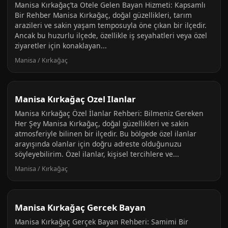
Manisa Kırkağaç’ta Otele Gelen Bayan Hizmeti: Kapsamlı
Bir Rehber Manisa Kırkağaç, doğal güzellikleri, tarım
arazileri ve sakin yaşam temposuyla öne çıkan bir ilçedir.
Ancak bu huzurlu ilçede, özellikle iş seyahatleri veya özel
ziyaretler için konaklayan...
Manisa / Kırkağaç
Manisa Kırkağaç Ozel Ilanlar
Manisa Kırkağaç Özel İlanlar Rehberi: Bilmeniz Gereken
Her Şey Manisa Kırkağaç, doğal güzellikleri ve sakin
atmosferiyle bilinen bir ilçedir. Bu bölgede özel ilanlar
arayışında olanlar için doğru adreste olduğunuzu
söyleyebilirim. Özel ilanlar, kişisel tercihlere ve...
Manisa / Kırkağaç
Manisa Kırkağaç Gercek Bayan
Manisa Kırkağaç Gerçek Bayan Rehberi: Samimi Bir