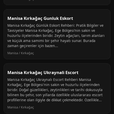
Manisa Kırkağaç Gunluk Eskort
Manisa Kırkağaç Günlük Eskort Rehberi: Pratik Bilgiler ve
Tavsiyeler Manisa Kırkağaç, Ege Bölgesi’nin sakin ve
huzurlu ilçelerinden biridir. Zeytin ağaçları, tarım alanları
ve küçük ama samimi bir şehir hayatı sunar. Burada
zaman geçirenler için bazen...
Manisa / Kırkağaç
Manisa Kırkağaç Ukraynali Escort
Manisa Kırkağaç Ukraynalı Escort Rehberi Manisa
Kırkağaç, Ege Bölgesi'nin sakin ve huzurlu ilçelerinden
biridir. Doğal güzellikleri, zeytinlikleri ve tarihi dokusuyla
bilinen bu şehir, son yıllarda özellikle uluslararası escort
profillerine olan ilgiyle de dikkat çekmektedir. Özellikle...
Manisa / Kırkağaç