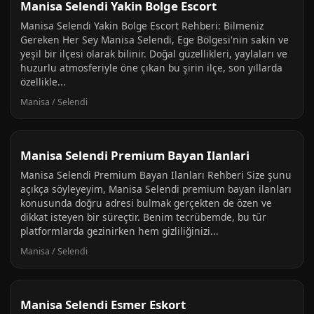
Manisa Selendi Yakin Bolge Escort
Manisa Selendi Yakin Bolge Escort Rehberi: Bilmeniz
Gereken Her Sey Manisa Selendi, Ege Bölgesi'nin sakin ve
yeşil bir ilçesi olarak bilinir. Doğal güzellikleri, yaylaları ve
huzurlu atmosferiyle öne çıkan bu şirin ilçe, son yıllarda
özellikle...
Manisa / Selendi
Manisa Selendi Premium Bayan Ilanlari
Manisa Selendi Premium Bayan Ilanları Rehberi Size şunu
açıkça söyleyeyim, Manisa Selendi premium bayan ilanları
konusunda doğru adresi bulmak gerçekten de özen ve
dikkat isteyen bir süreçtir. Benim tecrübemde, bu tür
platformlarda gezinirken hem gizliliğinizi...
Manisa / Selendi
Manisa Selendi Esmer Eskort