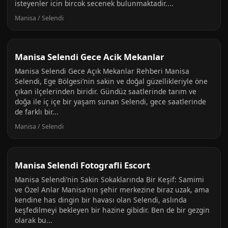
isteyenler icin bircok secenek bulunmaktadir....
Manisa / Selendi
Manisa Selendi Gece Acik Mekanlar
Manisa Selendi Gece Açık Mekanlar Rehberi Manisa
Selendi, Ege Bölgesi’nin sakin ve doğal güzellikleriyle öne
çıkan ilçelerinden biridir. Gündüz saatlerinde tarım ve
doğa ile iç içe bir yaşam sunan Selendi, gece saatlerinde
de farklı bir...
Manisa / Selendi
Manisa Selendi Fotografli Escort
Manisa Selendi’nin Sakin Sokaklarında Bir Keşif: Samimi
ve Özel Anlar Manisa’nın şehir merkezine biraz uzak, ama
kendine has dingin bir havası olan Selendi, aslında
keşfedilmeyi bekleyen bir hazine gibidir. Ben de bir gezgin
olarak bu...