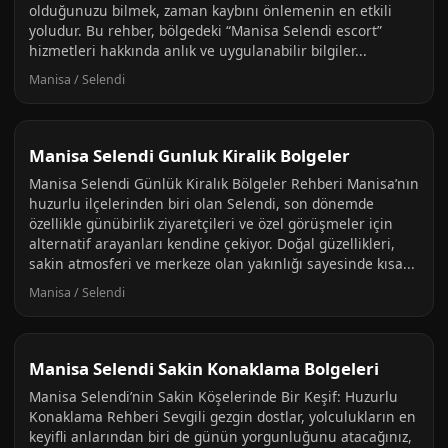
olduğunuzu bilmek, zaman kaybını önlemenin en etkili
yoludur. Bu rehber, bölgedeki “Manisa Selendi escort”
hizmetleri hakkında anlık ve uygulanabilir bilgiler...
Manisa / Selendi
Manisa Selendi Gunluk Kiralik Bolgeler
Manisa Selendi Günlük Kiralık Bölgeler Rehberi Manisa’nın
huzurlu ilçelerinden biri olan Selendi, son dönemde
özellikle günübirlik ziyaretçileri ve özel görüşmeler için
alternatif arayanları kendine çekiyor. Doğal güzellikleri,
sakin atmosferi ve merkeze olan yakınlığı sayesinde kısa...
Manisa / Selendi
Manisa Selendi Sakin Konaklama Bolgeleri
Manisa Selendi’nin Sakin Köşelerinde Bir Keşif: Huzurlu
Konaklama Rehberi Sevgili gezgin dostlar, yolculukların en
keyifli anlarından biri de günün yorgunluğunu atacağınız,