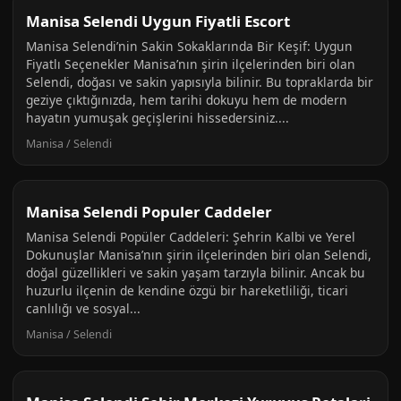
Manisa Selendi Uygun Fiyatli Escort
Manisa Selendi’nin Sakin Sokaklarında Bir Keşif: Uygun
Fiyatlı Seçenekler Manisa’nın şirin ilçelerinden biri olan
Selendi, doğası ve sakin yapısıyla bilinir. Bu topraklarda bir
geziye çıktığınızda, hem tarihi dokuyu hem de modern
hayatın yumuşak geçişlerini hissedersiniz....
Manisa / Selendi
Manisa Selendi Populer Caddeler
Manisa Selendi Popüler Caddeleri: Şehrin Kalbi ve Yerel
Dokunuşlar Manisa’nın şirin ilçelerinden biri olan Selendi,
doğal güzellikleri ve sakin yaşam tarzıyla bilinir. Ancak bu
huzurlu ilçenin de kendine özgü bir hareketliliği, ticari
canlılığı ve sosyal...
Manisa / Selendi