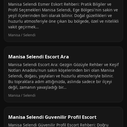
Manisa Selendi Esmer Eskort Rehberi: Pratik Bilgiler ve
Profil Seçenekleri Manisa Selendi, Ege Bölgesi'nin sakin ve
yeşil ilçelerinden biri olarak bilinir. Doğal güzellikleri ve
huzurlu atmosferiyle öne çıkan bu bölgede, özel ve nitelikli
vakit geçirmek...
Manisa / Selendi
Manisa Selendi Escort Ara
Manisa Selendi Escort Ara: Gezgin Gözüyle Rehber ve Keşif
Notları Anadolu'nun sakin köşelerinden biri olan Manisa
Selendi, doğası, yaylaları ve huzurlu atmosferiyle bilinir.
Bu topraklara adım attığınızda, aslında sadece bir ilçeyi
değil, zamanın yavaşladığı bir...
Manisa / Selendi
Manisa Selendi Guvenilir Profil Escort
Manisa Selendi Güvenilir Profil Escort Rehberi: Doğru