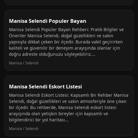
Manisa Selendi Populer Bayan
Manisa Selendi Popüler Bayan Rehberi: Pratik Bilgiler ve
Öneriler Manisa Selendi, doğal güzellikleri ve sakin
yapısıyla dikkat çeken bir ilçedir. Burada vakit geçirirken
kaliteli ve güvenilir bir deneyim arayışında olanlar için
doğru adreste olduğunuzu söyleyebiliriz....
Manisa / Selendi
Manisa Selendi Eskort Listesi
Manisa Selendi Eskort Listesi: Kapsamlı Bir Rehber Manisa
Selendi, doğal güzellikleri ve sakin atmosferiyle öne çıkan
bir ilçedir. Bu rehberde, Manisa Selendi eskort listesi
arayışında olan yetişkin bireyler için kapsamlı ve
bilgilendirici bir yol haritası...
Manisa / Selendi