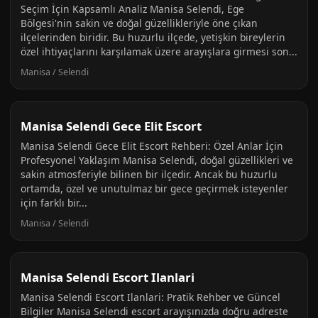
Seçim İçin Kapsamlı Analiz Manisa Selendi, Ege
Bölgesi'nin sakin ve doğal güzellikleriyle öne çıkan
ilçelerinden biridir. Bu huzurlu ilçede, yetişkin bireylerin
özel ihtiyaçlarını karşılamak üzere arayışlara girmesi son...
Manisa / Selendi
Manisa Selendi Gece Elit Escort
Manisa Selendi Gece Elit Escort Rehberi: Özel Anlar İçin
Profesyonel Yaklaşım Manisa Selendi, doğal güzellikleri ve
sakin atmosferiyle bilinen bir ilçedir. Ancak bu huzurlu
ortamda, özel ve unutulmaz bir gece geçirmek isteyenler
için farklı bir...
Manisa / Selendi
Manisa Selendi Escort Ilanlari
Manisa Selendi Escort Ilanlari: Pratik Rehber ve Güncel
Bilgiler Manisa Selendi escort arayışınızda doğru adreste