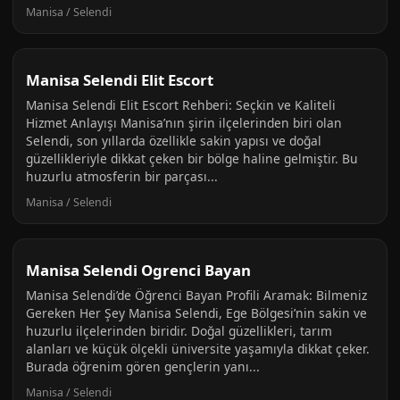
Manisa / Selendi
Manisa Selendi Elit Escort
Manisa Selendi Elit Escort Rehberi: Seçkin ve Kaliteli
Hizmet Anlayışı Manisa’nın şirin ilçelerinden biri olan
Selendi, son yıllarda özellikle sakin yapısı ve doğal
güzellikleriyle dikkat çeken bir bölge haline gelmiştir. Bu
huzurlu atmosferin bir parçası...
Manisa / Selendi
Manisa Selendi Ogrenci Bayan
Manisa Selendi’de Öğrenci Bayan Profili Aramak: Bilmeniz
Gereken Her Şey Manisa Selendi, Ege Bölgesi’nin sakin ve
huzurlu ilçelerinden biridir. Doğal güzellikleri, tarım
alanları ve küçük ölçekli üniversite yaşamıyla dikkat çeker.
Burada öğrenim gören gençlerin yanı...
Manisa / Selendi