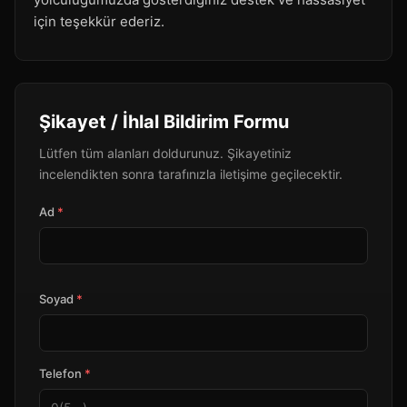
için teşekkür ederiz.
Şikayet / İhlal Bildirim Formu
Lütfen tüm alanları doldurunuz. Şikayetiniz
incelendikten sonra tarafınızla iletişime geçilecektir.
Ad
*
Soyad
*
Telefon
*