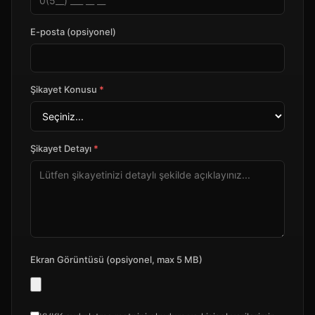
E-posta (opsiyonel)
Şikayet Konusu
*
Şikayet Detayı
*
Ekran Görüntüsü (opsiyonel, max 5 MB)