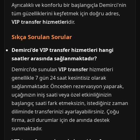
Ayrıcalıklı ve konforlu bir başlangıçla Demirci'nin
tüm güzelliklerini keşfetmek için doğru adres,
VIP transfer hizmetleri
dir.
Sıkça Sorulan Sorular
Demirci'de VIP transfer hizmetleri hangi
saatler arasında sağlanmaktadır?
Demirci'de sunulan
VIP transfer
hizmetleri
genellikle 7 gün 24 saat kesintisiz olarak
sağlanmaktadır. Önceden rezervasyon yaparak,
uçağınızın iniş saati veya özel etkinliğinizin
başlangıç saati fark etmeksizin, istediğiniz zaman
diliminde transferinizi ayarlayabilirsiniz. Çoğu
firma, acil durumlar için de anında destek
sunmaktadır.