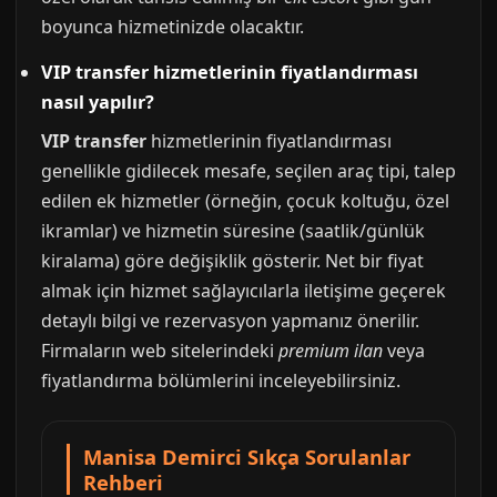
boyunca hizmetinizde olacaktır.
VIP transfer hizmetlerinin fiyatlandırması
nasıl yapılır?
VIP transfer
hizmetlerinin fiyatlandırması
genellikle gidilecek mesafe, seçilen araç tipi, talep
edilen ek hizmetler (örneğin, çocuk koltuğu, özel
ikramlar) ve hizmetin süresine (saatlik/günlük
kiralama) göre değişiklik gösterir. Net bir fiyat
almak için hizmet sağlayıcılarla iletişime geçerek
detaylı bilgi ve rezervasyon yapmanız önerilir.
Firmaların web sitelerindeki
premium ilan
veya
fiyatlandırma bölümlerini inceleyebilirsiniz.
Manisa Demirci Sıkça Sorulanlar
Rehberi