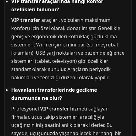
VIP transfer araçlarında hangi konfor
özellikleri bulunur?
VIP transfer
araçları, yolcuların maksimum
konforu için özel olarak donatılmıştır. Genellikle
geniş ve ergonomik deri koltuklar, güçlü klima
sistemleri, Wi-Fi erişimi, mini bar (su, meşrubat
ikramları), USB şarj noktaları ve bazen de eğlence
sistemleri (tablet, televizyon) gibi özellikler
standart olarak sunulur. Araçların periyodik
bakımları ve temizliği düzenli olarak yapılır.
Havaalanı transferlerinde gecikme
durumunda ne olur?
Profesyonel
VIP transfer
hizmeti sağlayan
firmalar, uçuş takip sistemleri aracılığıyla
uçağınızın iniş saatini anlık olarak izlerler. Bu
sayede, uçuşunuzda yaşanabilecek herhangi bir