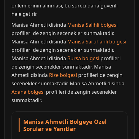
onlemlerinin alinmasi, bu sureci daha guvenli
hale getirir.
Manisa Ahmetli disinda
Manisa Salihli bolgesi
profilleri de zengin secenekler sunmaktadir.
Manisa Ahmetli disinda
Manisa Saruhanlı bolgesi
profilleri de zengin secenekler sunmaktadir.
Manisa Ahmetli disinda
Bursa bolgesi
profilleri
de zengin secenekler sunmaktadir. Manisa
Ahmetli disinda
Rize bolgesi
profilleri de zengin
secenekler sunmaktadir. Manisa Ahmetli disinda
Adana bolgesi
profilleri de zengin secenekler
sunmaktadir.
Manisa Ahmetli Bölgeye Özel
Sorular ve Yanıtlar