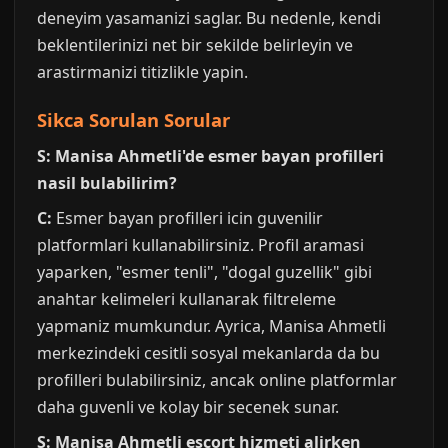
deneyim yasamanizi saglar. Bu nedenle, kendi
beklentilerinizi net bir sekilde belirleyin ve
arastirmanizi titizlikle yapin.
Sikca Sorulan Sorular
S: Manisa Ahmetli'de esmer bayan profilleri
nasil bulabilirim?
C:
Esmer bayan profilleri icin guvenilir
platformlari kullanabilirsiniz. Profil aramasi
yaparken, "esmer tenli", "dogal guzellik" gibi
anahtar kelimeleri kullanarak filtreleme
yapmaniz mumkundur. Ayrica, Manisa Ahmetli
merkezindeki cesitli sosyal mekanlarda da bu
profilleri bulabilirsiniz, ancak online platformlar
daha guvenli ve kolay bir secenek sunar.
S: Manisa Ahmetli escort hizmeti alirken