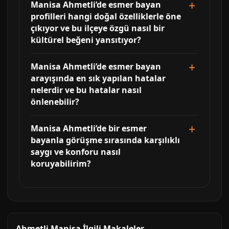
Manisa Ahmetli’de esmer bayan
profilleri hangi doğal özelliklerle öne
çıkıyor ve bu ilçeye özgü nasıl bir
kültürel beğeni yansıtıyor?
Manisa Ahmetli’de esmer bayan
arayışında en sık yapılan hatalar
nelerdir ve bu hatalar nasıl
önlenebilir?
Manisa Ahmetli’de bir esmer
bayanla görüşme sırasında karşılıklı
saygı ve konforu nasıl
koruyabilirim?
Ahmetli Manisa İlgili Makaleler