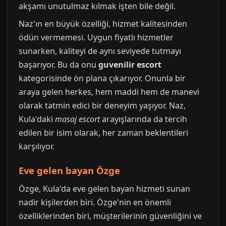
akşamı unutulmaz kılmak işten bile değil.
Naz'ın en büyük özelliği, hizmet kalitesinden
ödün vermemesi. Uygun fiyatlı hizmetler
sunarken, kaliteyi de aynı seviyede tutmayı
başarıyor. Bu da onu
guvenilir escort
kategorisinde ön plana çıkarıyor. Onunla bir
araya gelen herkes, hem maddi hem de manevi
olarak tatmin edici bir deneyim yaşıyor. Naz,
Kula'daki
masaj escort
arayışlarında da tercih
edilen bir isim olarak, her zaman beklentileri
karşılıyor.
Eve gelen bayan Özge
Özge, Kula'da eve gelen bayan hizmeti sunan
nadir kişilerden biri. Özge'nin en önemli
özelliklerinden biri, müşterilerinin güvenliğini ve