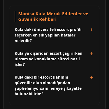
Manisa Kula Merak Edilenler ve
Güvenlik Rehberi
Kula'daki üniversiteli escort profili
seçerken en sık yapılan hatalar
nelerdir?
Kula'ya dışarıdan escort çağırırken
ulaşım ve konaklama süreci nasıl
işler?
Kula'daki bir escort ilanının
güvenilir olup olmadığından
şüpheleniyorsam nereye şikayette
bulunabilirim?