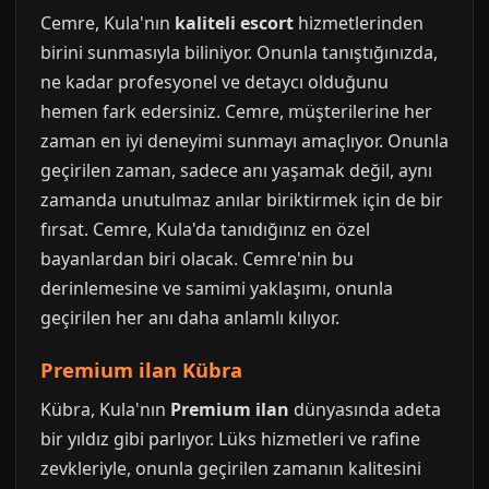
Cemre, Kula'nın
kaliteli escort
hizmetlerinden
birini sunmasıyla biliniyor. Onunla tanıştığınızda,
ne kadar profesyonel ve detaycı olduğunu
hemen fark edersiniz. Cemre, müşterilerine her
zaman en iyi deneyimi sunmayı amaçlıyor. Onunla
geçirilen zaman, sadece anı yaşamak değil, aynı
zamanda unutulmaz anılar biriktirmek için de bir
fırsat. Cemre, Kula'da tanıdığınız en özel
bayanlardan biri olacak. Cemre'nin bu
derinlemesine ve samimi yaklaşımı, onunla
geçirilen her anı daha anlamlı kılıyor.
Premium ilan Kübra
Kübra, Kula'nın
Premium ilan
dünyasında adeta
bir yıldız gibi parlıyor. Lüks hizmetleri ve rafine
zevkleriyle, onunla geçirilen zamanın kalitesini