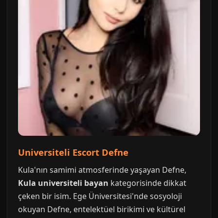
Universiteli Escort Defne
Kula'nın samimi atmosferinde yaşayan Defne,
Kula universiteli bayan
kategorisinde dikkat
çeken bir isim. Ege Üniversitesi'nde sosyoloji
okuyan Defne, entelektüel birikimi ve kültürel