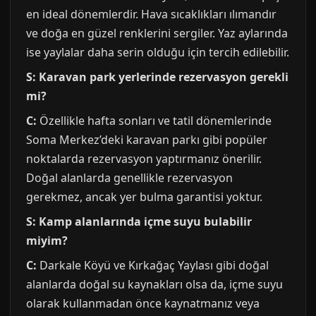
en ideal dönemlerdir. Hava sıcaklıkları ılımandır
ve doğa en güzel renklerini sergiler. Yaz aylarında
ise yaylalar daha serin olduğu için tercih edilebilir.
S: Karavan park yerlerinde rezervasyon gerekli
mi?
C:
Özellikle hafta sonları ve tatil dönemlerinde
Soma Merkez’deki karavan parkı gibi popüler
noktalarda rezervasyon yaptırmanız önerilir.
Doğal alanlarda genellikle rezervasyon
gerekmez, ancak yer bulma garantisi yoktur.
S: Kamp alanlarında içme suyu bulabilir
miyim?
C:
Darkale Köyü ve Kırkağaç Yaylası gibi doğal
alanlarda doğal su kaynakları olsa da, içme suyu
olarak kullanmadan önce kaynatmanız veya