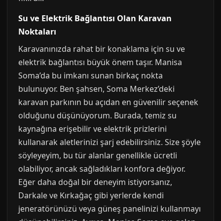
Su ve Elektrik Bağlantısı Olan Karavan
Noktaları
Karavanınızda rahat bir konaklama için su ve
elektrik bağlantısı büyük önem taşır. Manisa
Soma’da bu imkanı sunan birkaç nokta
bulunuyor. Ben şahsen, Soma Merkez’deki
karavan parkının bu açıdan en güvenilir seçenek
olduğunu düşünüyorum. Burada, temiz su
kaynağına erişebilir ve elektrik prizlerini
kullanarak aletlerinizi şarj edebilirsiniz. Size şöyle
söyleyeyim, bu tür alanlar genellikle ücretli
olabiliyor, ancak sağladıkları konfora değiyor.
Eğer daha doğal bir deneyim istiyorsanız,
Darkale ve Kırkağaç gibi yerlerde kendi
jeneratörünüzü veya güneş panelinizi kullanmayı