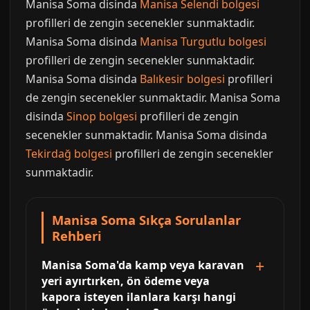
Manisa Soma disinda
Manisa Selendi bolgesi
profilleri de zengin secenekler sunmaktadir.
Manisa Soma disinda
Manisa Turgutlu bolgesi
profilleri de zengin secenekler sunmaktadir.
Manisa Soma disinda
Balıkesir bolgesi
profilleri
de zengin secenekler sunmaktadir. Manisa Soma
disinda
Sinop bolgesi
profilleri de zengin
secenekler sunmaktadir. Manisa Soma disinda
Tekirdağ bolgesi
profilleri de zengin secenekler
sunmaktadir.
Manisa Soma Sıkça Sorulanlar
Rehberi
Manisa Soma'da kamp veya karavan
yeri ayırtırken, ön ödeme veya
kapora isteyen ilanlara karşı hangi