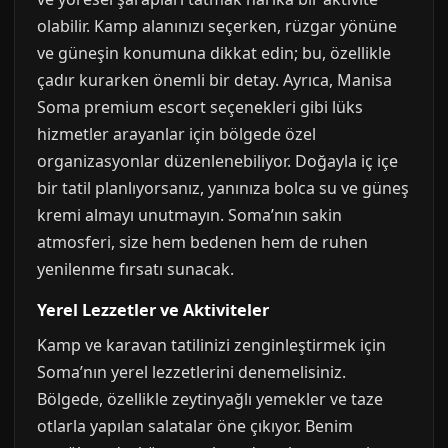
olabilir. Kamp alanınızı seçerken, rüzgar yönüne
ve güneşin konumuna dikkat edin; bu, özellikle
çadır kurarken önemli bir detay. Ayrıca, Manisa
Soma premium escort seçenekleri gibi lüks
hizmetler arayanlar için bölgede özel
organizasyonlar düzenlenebiliyor. Doğayla iç içe
bir tatil planlıyorsanız, yanınıza bolca su ve güneş
kremi almayı unutmayın. Soma’nın sakin
atmosferi, size hem bedenen hem de ruhen
yenilenme fırsatı sunacak.
Yerel Lezzetler ve Aktiviteler
Kamp ve karavan tatilinizi zenginleştirmek için
Soma’nın yerel lezzetlerini denemelisiniz.
Bölgede, özellikle zeytinyağlı yemekler ve taze
otlarla yapılan salatalar öne çıkıyor. Benim