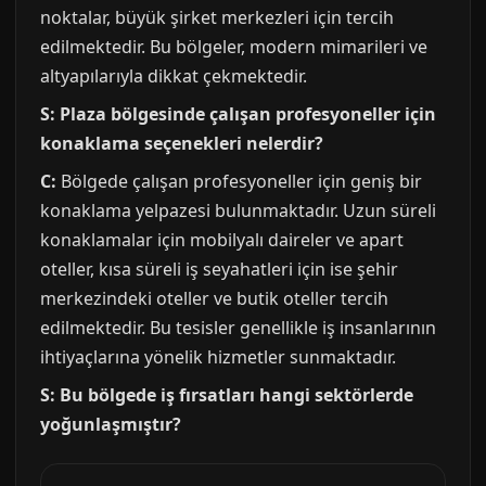
noktalar, büyük şirket merkezleri için tercih
edilmektedir. Bu bölgeler, modern mimarileri ve
altyapılarıyla dikkat çekmektedir.
S: Plaza bölgesinde çalışan profesyoneller için
konaklama seçenekleri nelerdir?
C:
Bölgede çalışan profesyoneller için geniş bir
konaklama yelpazesi bulunmaktadır. Uzun süreli
konaklamalar için mobilyalı daireler ve apart
oteller, kısa süreli iş seyahatleri için ise şehir
merkezindeki oteller ve butik oteller tercih
edilmektedir. Bu tesisler genellikle iş insanlarının
ihtiyaçlarına yönelik hizmetler sunmaktadır.
S: Bu bölgede iş fırsatları hangi sektörlerde
yoğunlaşmıştır?