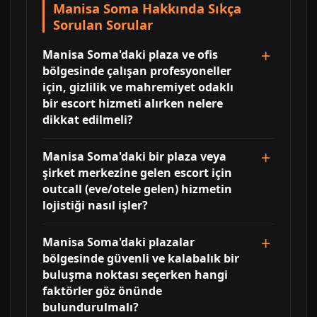
Manisa Soma Hakkında Sıkça
Sorulan Sorular
Manisa Soma'daki plaza ve ofis
bölgesinde çalışan profesyoneller
için, gizlilik ve mahremiyet odaklı
bir escort hizmeti alırken nelere
dikkat edilmeli?
Manisa Soma'daki bir plaza veya
şirket merkezine gelen escort için
outcall (eve/otele gelen) hizmetin
lojistiği nasıl işler?
Manisa Soma'daki plazalar
bölgesinde güvenli ve kalabalık bir
buluşma noktası seçerken hangi
faktörler göz önünde
bulundurulmalı?