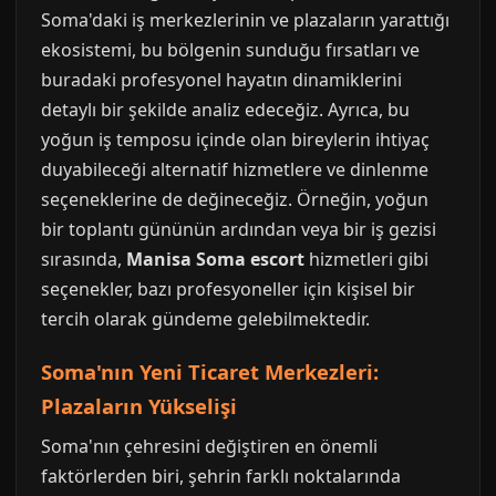
Soma'daki iş merkezlerinin ve plazaların yarattığı
ekosistemi, bu bölgenin sunduğu fırsatları ve
buradaki profesyonel hayatın dinamiklerini
detaylı bir şekilde analiz edeceğiz. Ayrıca, bu
yoğun iş temposu içinde olan bireylerin ihtiyaç
duyabileceği alternatif hizmetlere ve dinlenme
seçeneklerine de değineceğiz. Örneğin, yoğun
bir toplantı gününün ardından veya bir iş gezisi
sırasında,
Manisa Soma escort
hizmetleri gibi
seçenekler, bazı profesyoneller için kişisel bir
tercih olarak gündeme gelebilmektedir.
Soma'nın Yeni Ticaret Merkezleri:
Plazaların Yükselişi
Soma'nın çehresini değiştiren en önemli
faktörlerden biri, şehrin farklı noktalarında