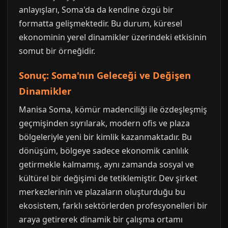
anlayışları, Soma'da da kendine özgü bir
formatta gelişmektedir. Bu durum, küresel
ekonominin yerel dinamikler üzerindeki etkisinin
somut bir örneğidir.
Sonuç: Soma'nın Geleceği ve Değişen
Dinamikler
Manisa Soma, kömür madenciliği ile özdeşleşmiş
geçmişinden sıyrılarak, modern ofis ve plaza
bölgeleriyle yeni bir kimlik kazanmaktadır. Bu
dönüşüm, bölgeye sadece ekonomik canlılık
getirmekle kalmamış, aynı zamanda sosyal ve
kültürel bir değişimi de tetiklemiştir. Dev şirket
merkezlerinin ve plazaların oluşturduğu bu
ekosistem, farklı sektörlerden profesyonelleri bir
araya getirerek dinamik bir çalışma ortamı