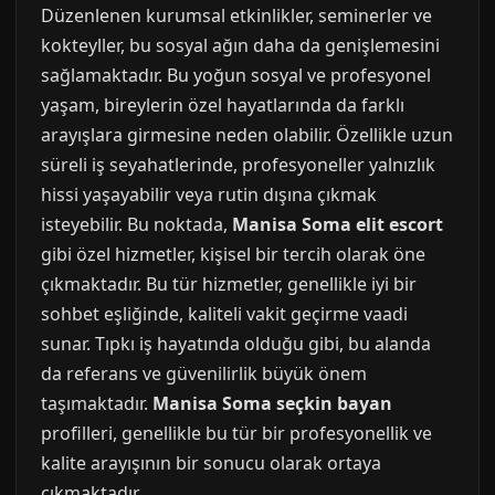
Düzenlenen kurumsal etkinlikler, seminerler ve
kokteyller, bu sosyal ağın daha da genişlemesini
sağlamaktadır. Bu yoğun sosyal ve profesyonel
yaşam, bireylerin özel hayatlarında da farklı
arayışlara girmesine neden olabilir. Özellikle uzun
süreli iş seyahatlerinde, profesyoneller yalnızlık
hissi yaşayabilir veya rutin dışına çıkmak
isteyebilir. Bu noktada,
Manisa Soma elit escort
gibi özel hizmetler, kişisel bir tercih olarak öne
çıkmaktadır. Bu tür hizmetler, genellikle iyi bir
sohbet eşliğinde, kaliteli vakit geçirme vaadi
sunar. Tıpkı iş hayatında olduğu gibi, bu alanda
da referans ve güvenilirlik büyük önem
taşımaktadır.
Manisa Soma seçkin bayan
profilleri, genellikle bu tür bir profesyonellik ve
kalite arayışının bir sonucu olarak ortaya
çıkmaktadır.