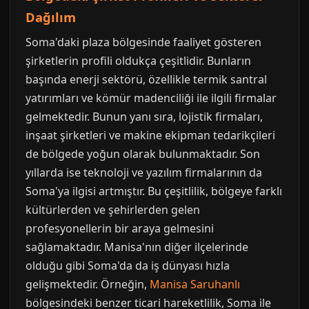
Dağılım
Soma'daki plaza bölgesinde faaliyet gösteren
şirketlerin profili oldukça çeşitlidir. Bunların
başında enerji sektörü, özellikle termik santral
yatırımları ve kömür madenciliği ile ilgili firmalar
gelmektedir. Bunun yanı sıra, lojistik firmaları,
inşaat şirketleri ve makine ekipman tedarikçileri
de bölgede yoğun olarak bulunmaktadır. Son
yıllarda ise teknoloji ve yazılım firmalarının da
Soma'ya ilgisi artmıştır. Bu çeşitlilik, bölgeye farklı
kültürlerden ve şehirlerden gelen
profesyonellerin bir araya gelmesini
sağlamaktadır. Manisa'nın diğer ilçelerinde
olduğu gibi Soma'da da iş dünyası hızla
gelişmektedir. Örneğin,
Manisa Saruhanlı
bölgesindeki benzer ticari hareketlilik, Soma ile