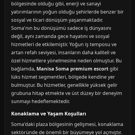
bölgesinde olduğu gibi, enerji ve sanayi
yatırımlarının yoğun olduğu şehirlerde benzer bir
sosyal ve ticari dönüşüm yaşanmaktadır.
Soma'nın bu dönüşümü sadece iş dünyasını
değil, aynı zamanda gece hayatını ve sosyal
hizmetleri de etkilemiştir. Yoğun iş temposu ve
artan refah seviyesi, insanların daha kaliteli ve
özel hizmetlere yönelmesine neden olmuştur. Bu
bağlamda,
Manisa Soma premium escort
gibi
lüks hizmet segmentleri, bölgede kendine yer
bulmuştur. Bu hizmetler, genellikle yüksek gelir
grubuna hitap etmekte ve üst düzey bir deneyim
sunmayı hedeflemektedir.
Konaklama ve Yaşam Koşulları
Soma'daki plaza bölgesinin gelişmesi, konaklama
sektöründe de önemli bir büyümeye yol açmıştır.