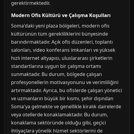
gerektirmektedir.
Modern Ofis Kültürü ve Çalışma Koşulları
Soma'daki yeni plaza bölgeleri, modern ofis
kültürünün tüm gerekliliklerini bünyesinde
barındırmaktadır. Açık ofis düzenleri, toplantı
salonları, video konferans imkanları ve yüksek
hızlı internet altyapısı, uluslararası şirketlerin
standartlarına uygun bir çalışma ortamı
sunmaktadır. Bu durum, bölgede çalışan
profesyonellerin motivasyonunu ve verimliliğini
artırmaktadır. Ayrıca, bu ofislerde çalışan yönetici
ve uzmanların büyük bir kısmı, şehir dışından
Soma'ya gelmekte ve genellikle kiralık dairelerde
veya otellerde konaklamaktadır. Bu durum,
konaklama sektöründe olduğu gibi, geçici
ihtiyaçlara yönelik hizmet sektörlerini de