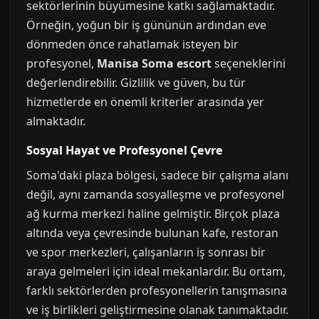
sektörlerinin büyümesine katkı sağlamaktadır.
Örneğin, yoğun bir iş gününün ardından eve
dönmeden önce rahatlamak isteyen bir
profesyonel,
Manisa Soma escort
seçeneklerini
değerlendirebilir. Gizlilik ve güven, bu tür
hizmetlerde en önemli kriterler arasında yer
almaktadır.
Sosyal Hayat ve Profesyonel Çevre
Soma'daki plaza bölgesi, sadece bir çalışma alanı
değil, aynı zamanda sosyalleşme ve profesyonel
ağ kurma merkezi haline gelmiştir. Birçok plaza
altında veya çevresinde bulunan kafe, restoran
ve spor merkezleri, çalışanların iş sonrası bir
araya gelmeleri için ideal mekanlardır. Bu ortam,
farklı sektörlerden profesyonellerin tanışmasına
ve iş birlikleri geliştirmesine olanak tanımaktadır.