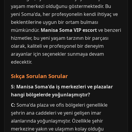
yaşam merkezi olduğunu göstermektedir. Bu
yeni Soma'da, her profesyonelin kendi ihtiyaç ve
beklentilerine uygun bir ortam bulması
mümkündür.
Manisa Soma VIP escort
ve benzeri
hizmetler, bu yeni yaşam tarzının bir parçası
olarak, kaliteli ve profesyonel bir deneyim
arayanlar için seçenekler sunmaya devam
edecektir.
Sıkça Sorulan Sorular
S: Manisa Soma'da iş merkezleri ve plazalar
hangi bölgelerde yoğunlaşmıştır?
C:
Soma'da plaza ve ofis bölgeleri genellikle
şehrin ana caddeleri ve yeni gelişen imar
alanlarında yoğunlaşmıştır. Özellikle şehir
merkezine yakın ve ulaşımın kolay olduğu