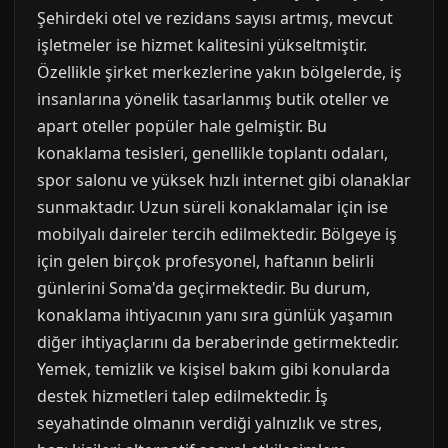
Şehirdeki otel ve rezidans sayısı artmış, mevcut
işletmeler ise hizmet kalitesini yükseltmiştir.
Özellikle şirket merkezlerine yakın bölgelerde, iş
insanlarına yönelik tasarlanmış butik oteller ve
apart oteller popüler hale gelmiştir. Bu
konaklama tesisleri, genellikle toplantı odaları,
spor salonu ve yüksek hızlı internet gibi olanaklar
sunmaktadır. Uzun süreli konaklamalar için ise
mobilyalı daireler tercih edilmektedir. Bölgeye iş
için gelen birçok profesyonel, haftanın belirli
günlerini Soma'da geçirmektedir. Bu durum,
konaklama ihtiyacının yanı sıra günlük yaşamın
diğer ihtiyaçlarını da beraberinde getirmektedir.
Yemek, temizlik ve kişisel bakım gibi konularda
destek hizmetleri talep edilmektedir. İş
seyahatinde olmanın verdiği yalnızlık ve stres,