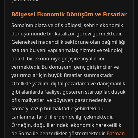
Bölgesel Ekonomik Dönüşüm ve Fırsatlar
Soma'nın plaza ve ofis bölgesi, şehrin ekonomik
dönüşümünde bir katalizör görevi görmektedir.
Geleneksel madencilik sektörüne olan bağımlılığı
azaltan bu yeni yapılanmalar, hizmet ve teknoloji
odaklı bir ekonomiye geçişin sinyallerini
vermektedir. Bu dönüşüm, genç girişimciler ve
yatırımcılar için büyük fırsatlar sunmaktadır.
Özellikle yazılım, dijital pazarlama ve danışmanlık
gibi alanlarda faaliyet gösteren startup'lar, düşük
ofis maliyetleri ve büyüyen pazar nedeniyle
Soma'yı cazip bulmaktadır. Şehirdeki bu
canlanma, farklı illerden de ilgi çekmektedir.
Örneğin, doğu illerindeki ekonomik hareketlilik
de Soma ile benzerlikler göstermektedir.
Batman