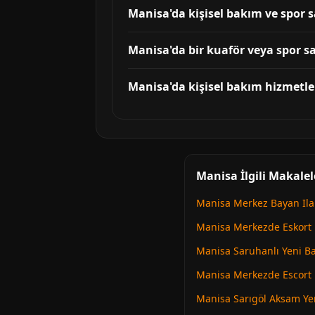
Manisa'da kişisel bakım ve spor s
Manisa'da bir kuaför veya spor sa
Manisa'da kişisel bakım hizmetle
Manisa İlgili Makalel
Manisa Merkez Bayan Ila
Manisa Merkezde Eskort
Manisa Saruhanlı Yeni Ba
Manisa Merkezde Escort
Manisa Sarıgöl Aksam Y