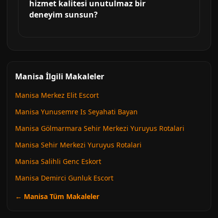
hizmet kalitesi unutulmaz bir
deneyim sunsun?
Manisa İlgili Makaleler
Manisa Merkez Elit Escort
Manisa Yunusemre Is Seyahati Bayan
Manisa Gölmarmara Sehir Merkezi Yuruyus Rotalari
Manisa Sehir Merkezi Yuruyus Rotalari
Manisa Salihli Genc Eskort
Manisa Demirci Gunluk Escort
← Manisa Tüm Makaleler