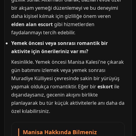
bir akşam yemeği düzenlemeyi ve bu deneyimi
daha kişisel kılmak için gizliliğe önem veren
elden alan escort
gibi hizmetlerden
faydalanmayı tercih edebilir.
Yemek öncesi veya sonrası romantik bir
aktivite için önerileriniz var mı?
Kesinlikle. Yemek öncesi Manisa Kalesi'ne çıkarak
gün batımını izlemek veya yemek sonrası
Muradiye Külliyesi çevresinde sakin bir yürüyüş
yapmak oldukça romantiktir. Eğer bir
eskort
ile
dışarıdaysanız, gecenin akışını birlikte
planlayarak bu tür küçük aktivitelerle anı daha da
özel kılabilirsiniz.
Manisa Hakkında Bilmeniz