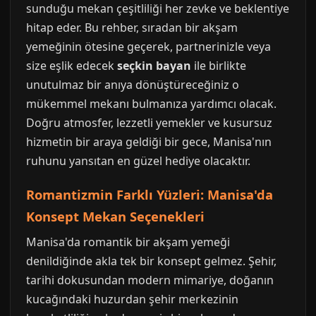
sunduğu mekan çeşitliliği her zevke ve beklentiye
hitap eder. Bu rehber, sıradan bir akşam
yemeğinin ötesine geçerek, partnerinizle veya
size eşlik edecek
seçkin bayan
ile birlikte
unutulmaz bir anıya dönüştüreceğiniz o
mükemmel mekanı bulmanıza yardımcı olacak.
Doğru atmosfer, lezzetli yemekler ve kusursuz
hizmetin bir araya geldiği bir gece, Manisa'nın
ruhunu yansıtan en güzel hediye olacaktır.
Romantizmin Farklı Yüzleri: Manisa'da
Konsept Mekan Seçenekleri
Manisa'da romantik bir akşam yemeği
denildiğinde akla tek bir konsept gelmez. Şehir,
tarihi dokusundan modern mimariye, doğanın
kucağındaki huzurdan şehir merkezinin