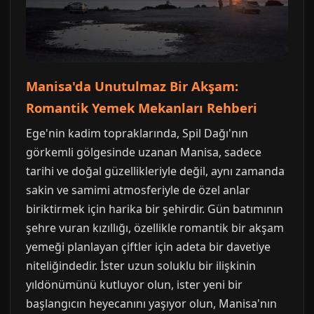
Manisa'da Unutulmaz Bir Akşam:
Romantik Yemek Mekanları Rehberi
Ege'nin kadim topraklarında, Spil Dağı'nın
görkemli gölgesinde uzanan Manisa, sadece
tarihi ve doğal güzellikleriyle değil, aynı zamanda
sakin ve samimi atmosferiyle de özel anlar
biriktirmek için harika bir şehirdir. Gün batımının
şehre vuran kızıllığı, özellikle romantik bir akşam
yemeği planlayan çiftler için adeta bir davetiye
niteliğindedir. İster uzun soluklu bir ilişkinin
yıldönümünü kutluyor olun, ister yeni bir
başlangıcın heyecanını yaşıyor olun, Manisa'nın