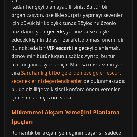
kadar her şeyi planlayabilirsiniz. Bu tür bir
organizasyon, özellikle sürpriz yapmayı sevenler
için büyük bir kolaylık sunar. Böylesine özenle
hazırlanmış bir gecede, yanınızda size eşlik
edecek kişinin de aynı zarafette olması önemlidir.
Bu noktada bir
VIP escort
ile geceyi planlamak,
deneyimin bütünlüğünü sağlar. Ayrıca, bu tür
özel organizasyonlar için Manisa merkezinin yanı
sıra
Saruhanlı gibi bölgelerden eve gelen escort
seçeneklerini değerlendirenler
de bulunmaktadır,
bu da gizliliğe ve kişisel konfora önem verenler
için esnek bir çözüm sunar.
Mükemmel Akşam Yemeğini Planlama
İpuçları
Romantik bir akşam yemeğinin başarısı, sadece