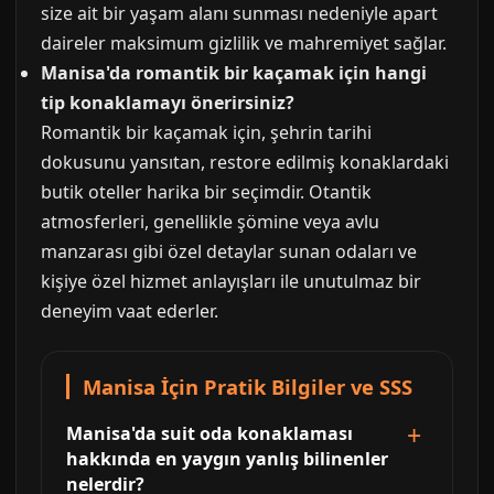
size ait bir yaşam alanı sunması nedeniyle apart
daireler maksimum gizlilik ve mahremiyet sağlar.
Manisa'da romantik bir kaçamak için hangi
tip konaklamayı önerirsiniz?
Romantik bir kaçamak için, şehrin tarihi
dokusunu yansıtan, restore edilmiş konaklardaki
butik oteller harika bir seçimdir. Otantik
atmosferleri, genellikle şömine veya avlu
manzarası gibi özel detaylar sunan odaları ve
kişiye özel hizmet anlayışları ile unutulmaz bir
deneyim vaat ederler.
Manisa İçin Pratik Bilgiler ve SSS
Manisa'da suit oda konaklaması
hakkında en yaygın yanlış bilinenler
nelerdir?