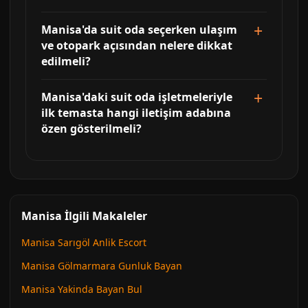
Manisa'da suit oda seçerken ulaşım
ve otopark açısından nelere dikkat
edilmeli?
Manisa'daki suit oda işletmeleriyle
ilk temasta hangi iletişim adabına
özen gösterilmeli?
Manisa İlgili Makaleler
Manisa Sarıgöl Anlik Escort
Manisa Gölmarmara Gunluk Bayan
Manisa Yakinda Bayan Bul