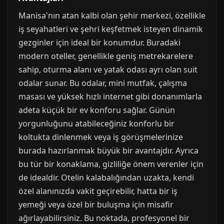
Manisa'nın atan kalbi olan şehir merkezi, özellikle
iş seyahatleri ve şehri keşfetmek isteyen dinamik
gezginler için ideal bir konumdur. Buradaki
modern oteller, genellikle geniş metrekarelere
sahip, oturma alanı ve yatak odası ayrı olan suit
odalar sunar. Bu odalar, mini mutfak, çalışma
masası ve yüksek hızlı internet gibi donanımlarla
adeta küçük bir ev konforu sağlar. Günün
yorgunluğunu atabileceğiniz konforlu bir
koltukta dinlenmek veya iş görüşmelerinize
burada hazırlanmak büyük bir avantajdır. Ayrıca
bu tür bir konaklama, gizliliğe önem verenler için
de idealdir. Otelin kalabalığından uzakta, kendi
özel alanınızda vakit geçirebilir, hatta bir iş
yemeği veya özel bir buluşma için misafir
ağırlayabilirsiniz. Bu noktada, profesyonel bir