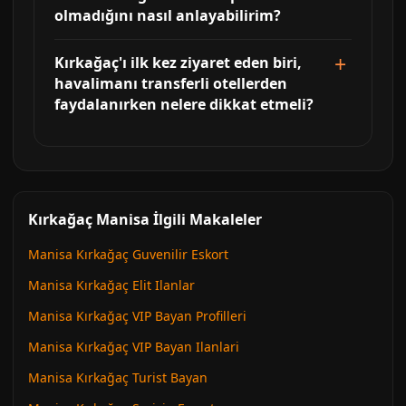
olmadığını nasıl anlayabilirim?
Kırkağaç'ı ilk kez ziyaret eden biri,
havalimanı transferli otellerden
faydalanırken nelere dikkat etmeli?
Kırkağaç Manisa İlgili Makaleler
Manisa Kırkağaç Guvenilir Eskort
Manisa Kırkağaç Elit Ilanlar
Manisa Kırkağaç VIP Bayan Profilleri
Manisa Kırkağaç VIP Bayan Ilanlari
Manisa Kırkağaç Turist Bayan