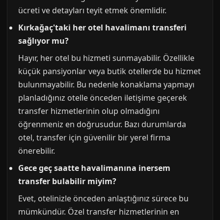
ücreti ve detayları teyit etmek önemlidir.
Kırkağaç'taki her otel havalimanı transferi
sağlıyor mu?
Hayır, her otel bu hizmeti sunmayabilir. Özellikle
küçük pansiyonlar veya butik otellerde bu hizmet
bulunmayabilir. Bu nedenle konaklama yapmayı
planladığınız otelle önceden iletişime geçerek
transfer hizmetlerinin olup olmadığını
öğrenmeniz en doğrusudur. Bazı durumlarda
otel, transfer için güvenilir bir yerel firma
önerebilir.
Gece geç saatte havalimanına inersem
transfer bulabilir miyim?
Evet, otelinizle önceden anlaştığınız sürece bu
mümkündür. Özel transfer hizmetlerinin en