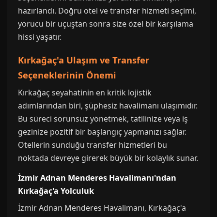
hazırlandı. Doğru otel ve transfer hizmeti seçimi,
yorucu bir uçuştan sonra size özel bir karşılama
hissi yaşatır.
Kırkağaç'a Ulaşım ve Transfer
Seçeneklerinin Önemi
Kırkağaç seyahatinin en kritik lojistik
adımlarından biri, şüphesiz havalimanı ulaşımıdır.
Bu süreci sorunsuz yönetmek, tatilinize veya iş
gezinize pozitif bir başlangıç yapmanızı sağlar.
Otellerin sunduğu transfer hizmetleri bu
noktada devreye girerek büyük bir kolaylık sunar.
İzmir Adnan Menderes Havalimanı'ndan
Kırkağaç'a Yolculuk
İzmir Adnan Menderes Havalimanı, Kırkağaç'a