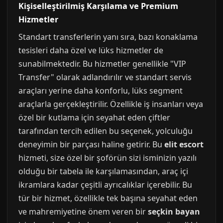
Kişiselleştirilmiş Karşılama ve Premium
Hizmetler
Standart transferlerin yanı sıra, bazı konaklama
tesisleri daha özel ve lüks hizmetler de
sunabilmektedir. Bu hizmetler genellikle "VIP
Transfer" olarak adlandırılır ve standart servis
araçları yerine daha konforlu, lüks segment
araçlarla gerçekleştirilir. Özellikle iş insanları veya
özel bir kutlama için seyahat eden çiftler
tarafından tercih edilen bu seçenek, yolculuğu
deneyimin bir parçası haline getirir. Bu
elit escort
hizmeti, size özel bir şoförün sizi isminizin yazılı
olduğu bir tabela ile karşılamasından, araç içi
ikramlara kadar çeşitli ayrıcalıklar içerebilir. Bu
tür bir hizmet, özellikle tek başına seyahat eden
ve mahremiyetine önem veren bir
seçkin bayan