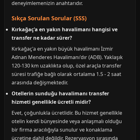
deneyimlemenizin anahtarıdır.
Sıkça Sorulan Sorular (SSS)
Kırkağaç'a en yakın havalimanı hangisi ve
transfer ne kadar sürer?
Kırkağaç'a en yakın büyük havalimanı İzmir
Adnan Menderes Havalimanı'dır (ADB). Yaklaşık
120-130 km uzaklıkta olup, özel araçla transfer
süresi trafiğe bağlı olarak ortalama 1.5 - 2 saat
arasında değişmektedir.
Otellerin sunduğu havalimanı transfer
hizmeti genellikle ücretli midir?
Evet, çoğunlukla ücretlidir. Bu hizmet genellikle
otelin kendi bünyesinde veya anlaşmalı olduğu
bir firma aracılığıyla sunulur ve konaklama
ücretine dahil değildir. Rezervasyon sırasında